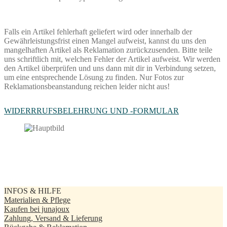
Falls ein Artikel fehlerhaft geliefert wird oder innerhalb der
Gewährleistungsfrist einen Mangel aufweist, kannst du uns den
mangelhaften Artikel als Reklamation zurückzusenden. Bitte teile
uns schriftlich mit, welchen Fehler der Artikel aufweist. Wir werden
den Artikel überprüfen und uns dann mit dir in Verbindung setzen,
um eine entsprechende Lösung zu finden. Nur Fotos zur
Reklamationsbeanstandung reichen leider nicht aus!
WIDERRRUFSBELEHRUNG UND -FORMULAR
INFOS & HILFE
Materialien & Pflege
Kaufen bei junajoux
Zahlung, Versand & Lieferung