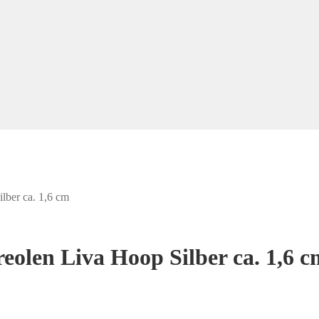
lber ca. 1,6 cm
eolen Liva Hoop Silber ca. 1,6 c