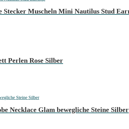
 Stecker Muscheln Mini Nautilus Stud Ear
tt Perlen Rose Silber
be Necklace Glam bewegliche Steine Silber