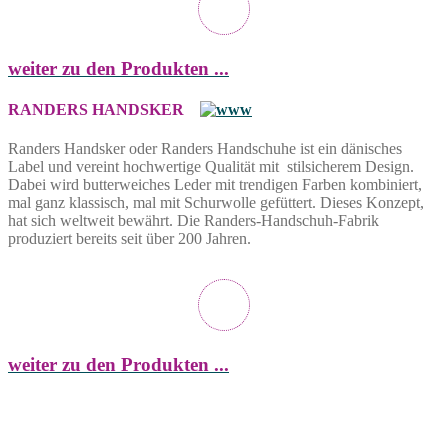
weiter zu den Produkten ...
RANDERS HANDSKER
Randers Handsker oder Randers Handschuhe ist ein dänisches
Label und vereint hochwertige Qualität mit stilsicherem Design.
Dabei wird butterweiches Leder mit trendigen Farben kombiniert,
mal ganz klassisch, mal mit Schurwolle gefüttert. Dieses Konzept,
hat sich weltweit bewährt. Die Randers-Handschuh-Fabrik
produziert bereits seit über 200 Jahren.
weiter zu den Produkten ...