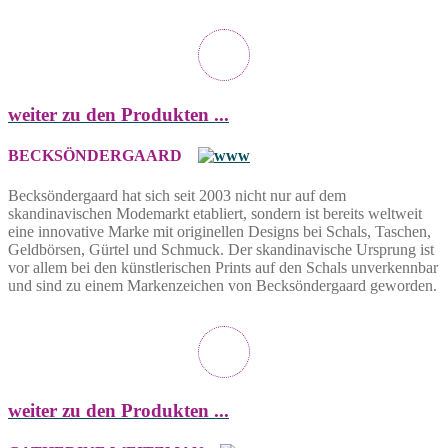
weiter zu den Produkten ...
BECKSÖNDERGAARD
Becksöndergaard hat sich seit 2003 nicht nur auf dem
skandinavischen Modemarkt etabliert, sondern ist bereits weltweit
eine innovative Marke mit originellen Designs bei Schals, Taschen,
Geldbörsen, Gürtel und Schmuck. Der skandinavische Ursprung ist
vor allem bei den künstlerischen Prints auf den Schals unverkennbar
und sind zu einem Markenzeichen von Becksöndergaard geworden.
weiter zu den Produkten ...