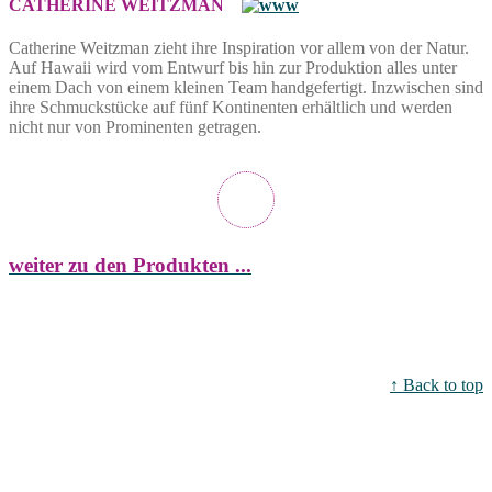
CATHERINE WEITZMAN
Catherine Weitzman zieht ihre Inspiration vor allem von der Natur.
Auf Hawaii wird vom Entwurf bis hin zur Produktion alles unter
einem Dach von einem kleinen Team handgefertigt. Inzwischen sind
ihre Schmuckstücke auf fünf Kontinenten erhältlich und werden
nicht nur von Prominenten getragen.
weiter zu den Produkten ...
↑ Back to top