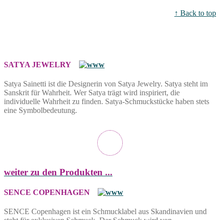
↑ Back to top
SATYA JEWELRY
Satya Sainetti ist die Designerin von Satya Jewelry. Satya steht im
Sanskrit für Wahrheit. Wer Satya trägt wird inspiriert, die
individuelle Wahrheit zu finden. Satya-Schmuckstücke haben stets
eine Symbolbedeutung.
weiter zu den Produkten ...
SENCE COPENHAGEN
SENCE Copenhagen ist ein Schmucklabel aus Skandinavien und