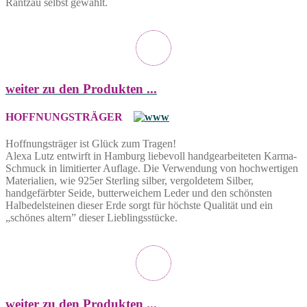
Rantzau selbst gewählt.
weiter zu den Produkten ...
HOFFNUNGSTRÄGER
Hoffnungsträger ist Glück zum Tragen!
Alexa Lutz entwirft in Hamburg liebevoll handgearbeiteten Karma-
Schmuck in limitierter Auflage. Die Verwendung von hochwertigen
Materialien, wie 925er Sterling silber, vergoldetem Silber,
handgefärbter Seide, butterweichem Leder und den schönsten
Halbedelsteinen dieser Erde sorgt für höchste Qualität und ein
„schönes altern” dieser Lieblingsstücke.
weiter zu den Produkten ...