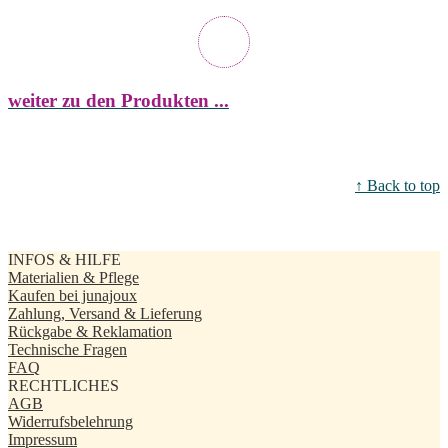
weiter zu den Produkten ...
↑ Back to top
INFOS & HILFE
Materialien & Pflege
Kaufen bei junajoux
Zahlung, Versand & Lieferung
Rückgabe & Reklamation
Technische Fragen
FAQ
RECHTLICHES
AGB
Widerrufsbelehrung
Impressum