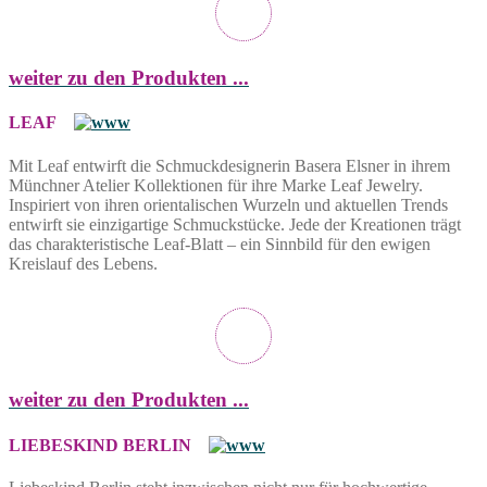
weiter zu den Produkten ...
LEAF
Mit Leaf entwirft die Schmuckdesignerin Basera Elsner in ihrem
Münchner Atelier Kollektionen für ihre Marke Leaf Jewelry.
Inspiriert von ihren orientalischen Wurzeln und aktuellen Trends
entwirft sie einzigartige Schmuckstücke. Jede der Kreationen trägt
das charakteristische Leaf-Blatt – ein Sinnbild für den ewigen
Kreislauf des Lebens.
weiter zu den Produkten ...
LIEBESKIND BERLIN