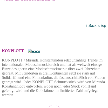
↑ Back to top
KONPLOTT
KONPLOTT / Miranda Konstantinidou setzt unzählige Trends im
internationalen Modeschmuckbereich und hat als weltweit einzige
Einzeldesignerin eine Modeschmuckmarke über zwei Jahrzehnte
geprägt. Mit Standorten in drei Kontinenten setzt sie stark auf
Solidarität und eine Firmenkultur, die fast ausschließlich von Frauen
geprägt wird. Jedes KONPLOTT Schmuckstück wird von Miranda
Konstantinidou entworfen, wobei noch jedes Stück von Hand
gefertigt wird und die Kollektionen in limitierter Zahl aufgelegt
werden.