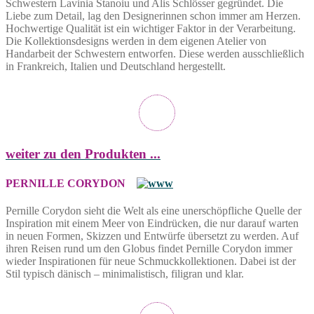
Schwestern Lavinia Stanoiu und Alis Schlösser gegründet. Die
Liebe zum Detail, lag den Designerinnen schon immer am Herzen.
Hochwertige Qualität ist ein wichtiger Faktor in der Verarbeitung.
Die Kollektionsdesigns werden in dem eigenen Atelier von
Handarbeit der Schwestern entworfen. Diese werden ausschließlich
in Frankreich, Italien und Deutschland hergestellt.
weiter zu den Produkten ...
PERNILLE CORYDON
Pernille Corydon sieht die Welt als eine unerschöpfliche Quelle der
Inspiration mit einem Meer von Eindrücken, die nur darauf warten
in neuen Formen, Skizzen und Entwürfe übersetzt zu werden. Auf
ihren Reisen rund um den Globus findet Pernille Corydon immer
wieder Inspirationen für neue Schmuckkollektionen. Dabei ist der
Stil typisch dänisch – minimalistisch, filigran und klar.