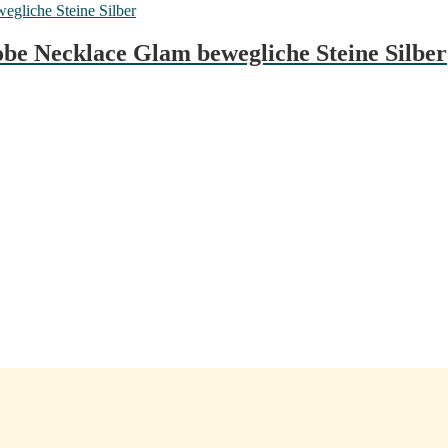
be Necklace Glam bewegliche Steine Silber