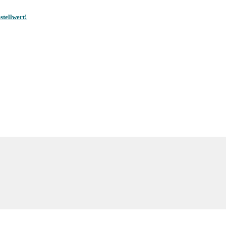
stellwert!